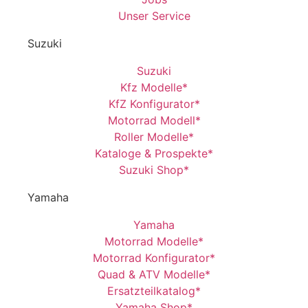
Unser Service
Suzuki
Suzuki
Kfz Modelle*
KfZ Konfigurator*
Motorrad Modell*
Roller Modelle*
Kataloge & Prospekte*
Suzuki Shop*
Yamaha
Yamaha
Motorrad Modelle*
Motorrad Konfigurator*
Quad & ATV Modelle*
Ersatzteilkatalog*
Yamaha Shop*