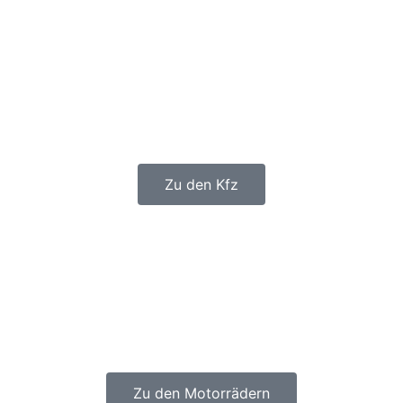
Zu den Kfz
Zu den Motorrädern