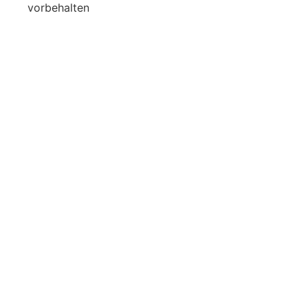
vorbehalten