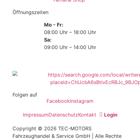
Öffnungszeiten
Mo - Fr:
08:00 Uhr – 18:00 Uhr
Sa:
09:00 Uhr – 14:00 Uhr
Folgen auf
Facebook
Instagram
Impressum
Datenschutz
Kontakt
Login
Copyright © 2026 TEC-MOTORS
Fahrzeughandel & Service GmbH | Alle Rechte