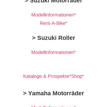
> Suzuki Motorräder
Modellinformationen*
Rent-A-Bike*
> Suzuki Roller
Modellinformationen*
Kataloge & Prospekte*
Shop*
> Yamaha Motorräder