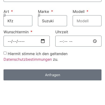
Art
Marke
Modell
Wunschtermin
Uhrzeit
Hiermit stimme ich den geltenden
Datenschutzbestimmungen
zu.
Anfragen