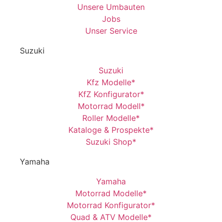
Unsere Umbauten
Jobs
Unser Service
Suzuki
Suzuki
Kfz Modelle*
KfZ Konfigurator*
Motorrad Modell*
Roller Modelle*
Kataloge & Prospekte*
Suzuki Shop*
Yamaha
Yamaha
Motorrad Modelle*
Motorrad Konfigurator*
Quad & ATV Modelle*