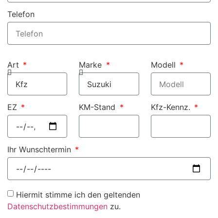
Telefon
Art
Marke
Modell
EZ
KM-Stand
Kfz-Kennz.
Ihr Wunschtermin
Hiermit stimme ich den geltenden
Datenschutzbestimmungen
zu.