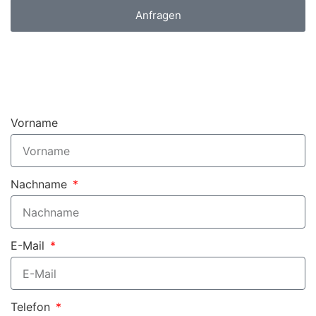
Anfragen
Vorname
Nachname
E-Mail
Telefon