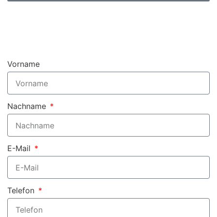
Vorname
Nachname
E-Mail
Telefon