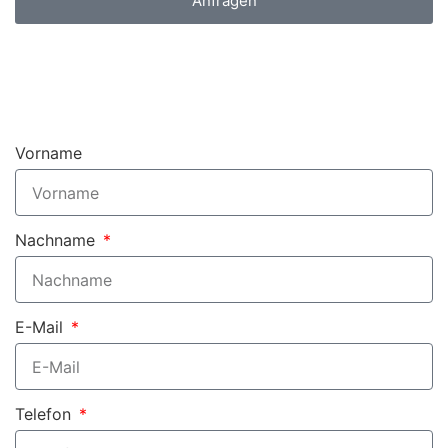
Anfragen
Vorname
Nachname
E-Mail
Telefon