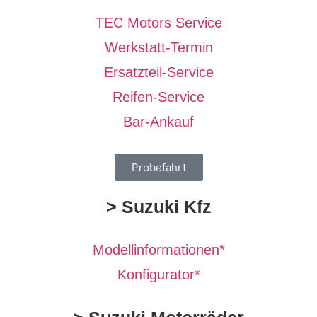
TEC Motors Service
Werkstatt-Termin
Ersatzteil-Service
Reifen-Service
Bar-Ankauf
Probefahrt
> Suzuki Kfz
Modellinformationen*
Konfigurator*