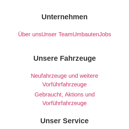
Unternehmen
Über uns
Unser Team
Umbauten
Jobs
Unsere Fahrzeuge
Neufahrzeuge und weitere
Vorführfahrzeuge
Gebraucht, Aktions und
Vorführfahrzeuge
Unser Service