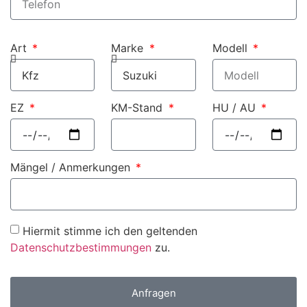
Art
Marke
Modell
EZ
KM-Stand
HU / AU
Mängel / Anmerkungen
Hiermit stimme ich den geltenden
Datenschutzbestimmungen
zu.
Anfragen