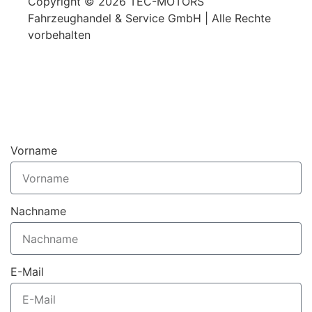
Copyright © 2026 TEC-MOTORS
Fahrzeughandel & Service GmbH | Alle Rechte
vorbehalten
Vorname
Nachname
E-Mail