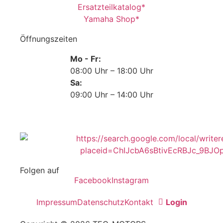
Ersatzteilkatalog*
Yamaha Shop*
Öffnungszeiten
Mo - Fr:
08:00 Uhr – 18:00 Uhr
Sa:
09:00 Uhr – 14:00 Uhr
Folgen auf
Facebook
Instagram
Impressum
Datenschutz
Kontakt
Login