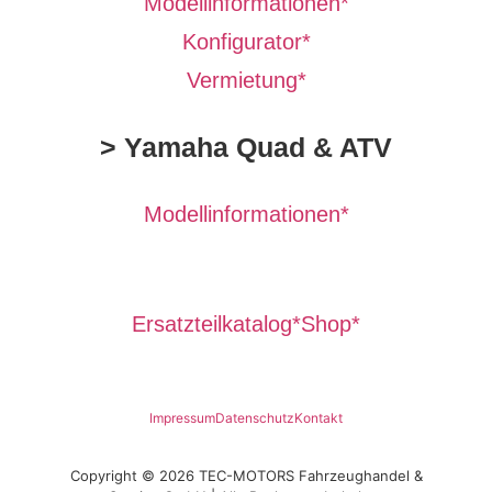
Modellinformationen*
Konfigurator*
Vermietung*
> Yamaha Quad & ATV
Modellinformationen*
Ersatzteilkatalog*
Shop*
Impressum
Datenschutz
Kontakt
Copyright © 2026 TEC-MOTORS Fahrzeughandel &