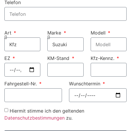
Telefon
Art
Marke
Modell
EZ
KM-Stand
Kfz-Kennz.
Fahrgestell-Nr.
Wunschtermin
Hiermit stimme ich den geltenden
Datenschutzbestimmungen
zu.