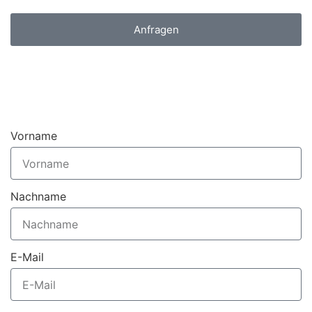
Anfragen
Vorname
Nachname
E-Mail