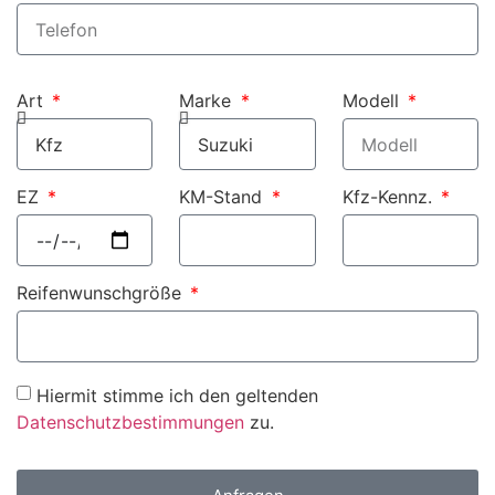
Art
Marke
Modell
EZ
KM-Stand
Kfz-Kennz.
Reifenwunschgröße
Hiermit stimme ich den geltenden
Datenschutzbestimmungen
zu.