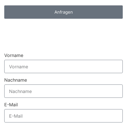
Anfragen
Vorname
Nachname
E-Mail