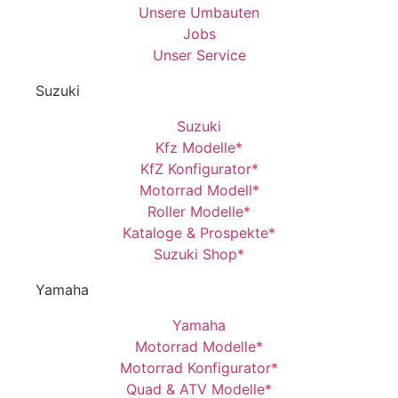
Unsere Umbauten
Jobs
Unser Service
Suzuki
Suzuki
Kfz Modelle*
KfZ Konfigurator*
Motorrad Modell*
Roller Modelle*
Kataloge & Prospekte*
Suzuki Shop*
Yamaha
Yamaha
Motorrad Modelle*
Motorrad Konfigurator*
Quad & ATV Modelle*