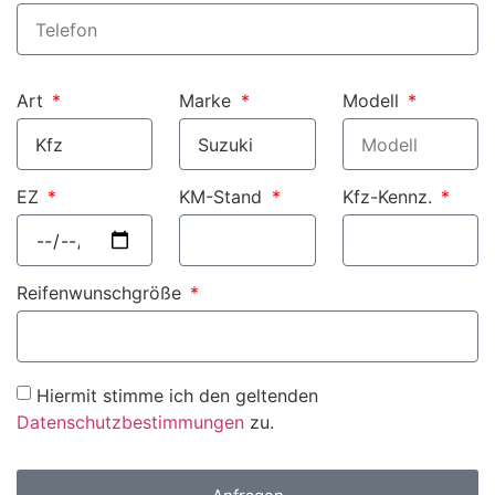
Art
Marke
Modell
EZ
KM-Stand
Kfz-Kennz.
Reifenwunschgröße
Hiermit stimme ich den geltenden
Datenschutzbestimmungen
zu.