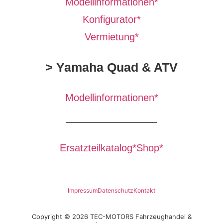
Modellinformationen*
Konfigurator*
Vermietung*
> Yamaha Quad & ATV
Modellinformationen*
Ersatzteilkatalog*
Shop*
Impressum
Datenschutz
Kontakt
Copyright © 2026 TEC-MOTORS Fahrzeughandel &