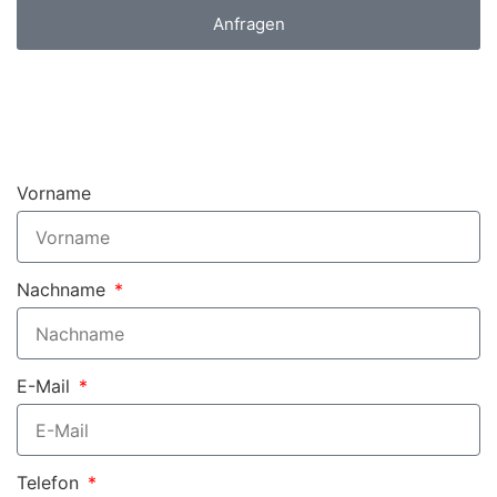
Anfragen
Vorname
Nachname
E-Mail
Telefon