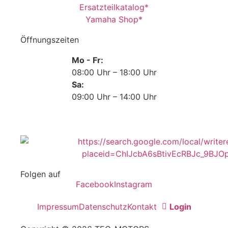
Ersatzteilkatalog*
Yamaha Shop*
Öffnungszeiten
Mo - Fr:
08:00 Uhr – 18:00 Uhr
Sa:
09:00 Uhr – 14:00 Uhr
Folgen auf
Facebook
Instagram
Impressum
Datenschutz
Kontakt
Login