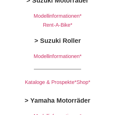
> Suzuki Motorräder
Modellinformationen*
Rent-A-Bike*
> Suzuki Roller
Modellinformationen*
Kataloge & Prospekte*
Shop*
> Yamaha Motorräder