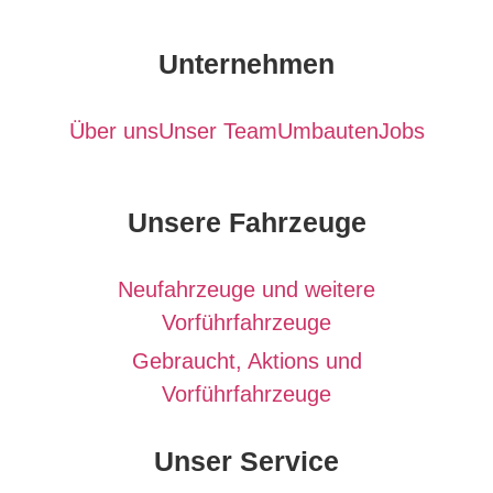
Unternehmen
Über uns
Unser Team
Umbauten
Jobs
Unsere Fahrzeuge
Neufahrzeuge und weitere
Vorführfahrzeuge
Gebraucht, Aktions und
Vorführfahrzeuge
Unser Service