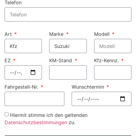
Telefon
Art
Marke
Modell
EZ
KM-Stand
Kfz-Kennz.
Fahrgestell-Nr.
Wunschtermin
Hiermit stimme ich den geltenden
Datenschutzbestimmungen
zu.