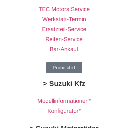
TEC Motors Service
Werkstatt-Termin
Ersatzteil-Service
Reifen-Service
Bar-Ankauf
Probefahrt
> Suzuki Kfz
Modellinformationen*
Konfigurator*