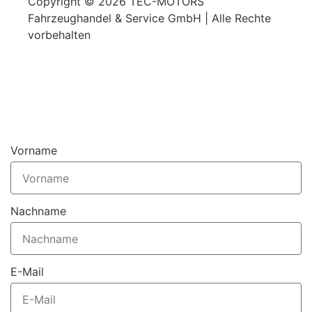
Copyright © 2026 TEC-MOTORS
Fahrzeughandel & Service GmbH | Alle Rechte
vorbehalten
Vorname
Nachname
E-Mail