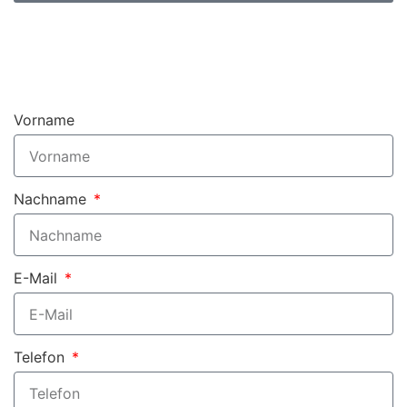
Vorname
Nachname
E-Mail
Telefon