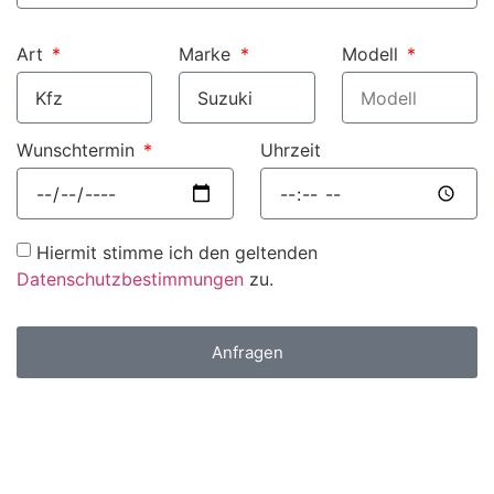
Art
Marke
Modell
Wunschtermin
Uhrzeit
Hiermit stimme ich den geltenden
Datenschutzbestimmungen
zu.
Anfragen