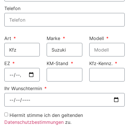
Telefon
Art
Marke
Modell
EZ
KM-Stand
Kfz-Kennz.
Ihr Wunschtermin
Hiermit stimme ich den geltenden
Datenschutzbestimmungen
zu.