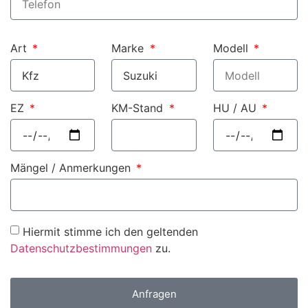
Art
Marke
Modell
EZ
KM-Stand
HU / AU
Mängel / Anmerkungen
Hiermit stimme ich den geltenden
Datenschutzbestimmungen
zu.
Anfragen