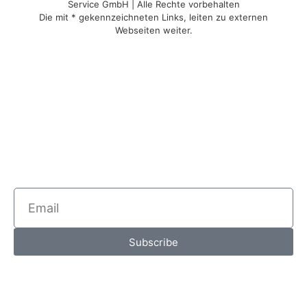
Service GmbH | Alle Rechte vorbehalten
Die mit * gekennzeichneten Links, leiten zu externen
Webseiten weiter.
Subscribe