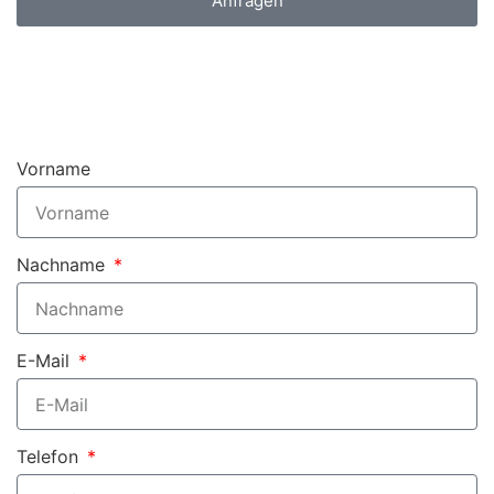
Anfragen
Vorname
Nachname
E-Mail
Telefon